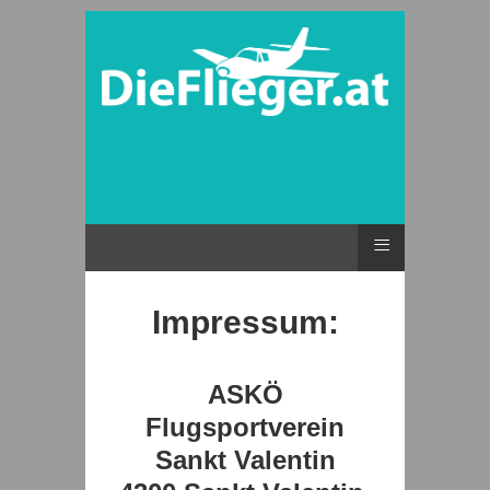
≡
Impressum:
ASKÖ
Flugsportverein
Sankt Valentin