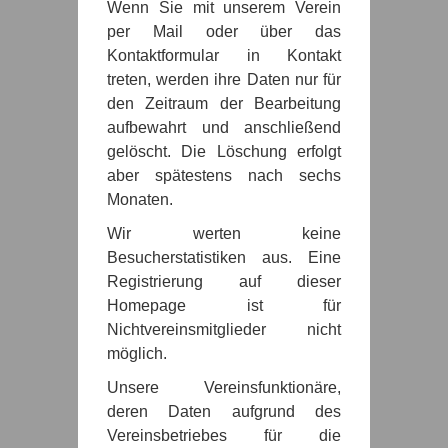
Wenn Sie mit unserem Verein
per Mail oder über das
Kontaktformular in Kontakt
treten, werden ihre Daten nur für
den Zeitraum der Bearbeitung
aufbewahrt und anschließend
gelöscht. Die Löschung erfolgt
aber spätestens nach sechs
Monaten.
Wir werten keine
Besucherstatistiken aus. Eine
Registrierung auf dieser
Homepage ist für
Nichtvereinsmitglieder nicht
möglich.
Unsere Vereinsfunktionäre,
deren Daten aufgrund des
Vereinsbetriebes für die