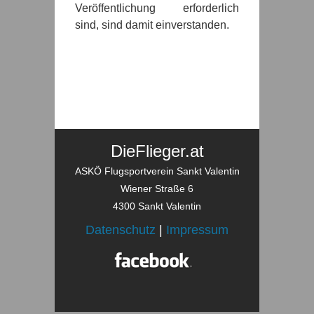
Veröffentlichung erforderlich
sind, sind damit einverstanden.
DieFlieger.at
ASKÖ Flugsportverein Sankt Valentin
Wiener Straße 6
4300 Sankt Valentin
Datenschutz
|
Impressum