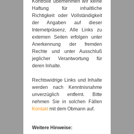
Kontrolle übernehmen wir keine
Haftung für inhaltliche
Richtigkeit oder Vollständigkeit
der Angaben auf dieser
Internetpräsenz. Alle Links zu
externen Seiten erfolgen unter
Anerkennung der fremden
Rechte und unter Ausschluß
jeglicher Verantwortung für
deren Inhalte.
Rechtswidrige Links und Inhalte
werden nach Kenntnisnahme
unverzüglich entfernt. Bitte
nehmen Sie in solchen Fällen
Kontakt
mit dem Obmann auf.
Weitere Hinweise: