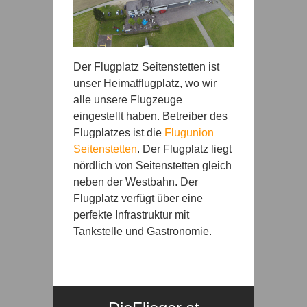
Der Flugplatz Seitenstetten ist
unser Heimatflugplatz, wo wir
alle unsere Flugzeuge
eingestellt haben. Betreiber des
Flugplatzes ist die
Flugunion
Seitenstetten
. Der Flugplatz liegt
nördlich von Seitenstetten gleich
neben der Westbahn. Der
Flugplatz verfügt über eine
perfekte Infrastruktur mit
Tankstelle und Gastronomie.