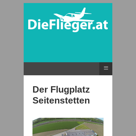
≡
Der Flugplatz
Seitenstetten