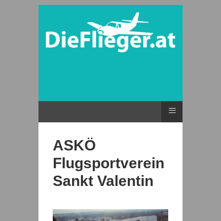
≡
ASKÖ
Flugsportverein
Sankt Valentin