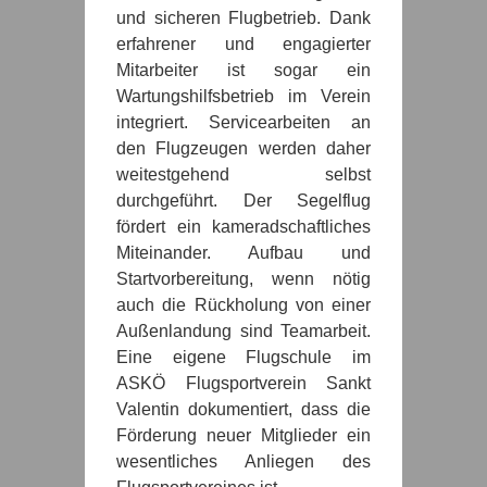
und sicheren Flugbetrieb. Dank
erfahrener und engagierter
Mitarbeiter ist sogar ein
Wartungshilfsbetrieb im Verein
integriert. Servicearbeiten an
den Flugzeugen werden daher
weitestgehend selbst
durchgeführt. Der Segelflug
fördert ein kameradschaftliches
Miteinander. Aufbau und
Startvorbereitung, wenn nötig
auch die Rückholung von einer
Außenlandung sind Teamarbeit.
Eine eigene Flugschule im
ASKÖ Flugsportverein Sankt
Valentin dokumentiert, dass die
Förderung neuer Mitglieder ein
wesentliches Anliegen des