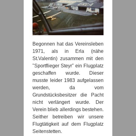
Begonnen hat das Vereinsleben
1971, als in Erla (nähe
St.Valentin) zusammen mit den
"Sportflieger Steyr" ein Flugplatz
geschaffen wurde. Dieser
musste leider 1983 aufgelassen
werden, da vom
Grundstücksbesitzer die Pacht
nicht verlängert wurde. Der
Verein blieb allerdings bestehen.
Seither betreiben wir unsere
Flugtätigkeit auf dem Flugplatz
Seitenstetten.