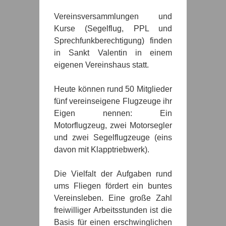
Vereinsversammlungen und
Kurse (Segelflug, PPL und
Sprechfunkberechtigung) finden
in Sankt Valentin in einem
eigenen Vereinshaus statt.
Heute können rund 50 Mitglieder
fünf vereinseigene Flugzeuge ihr
Eigen nennen: Ein
Motorflugzeug, zwei Motorsegler
und zwei Segelflugzeuge (eins
davon mit Klapptriebwerk).
Die Vielfalt der Aufgaben rund
ums Fliegen fördert ein buntes
Vereinsleben. Eine große Zahl
freiwilliger Arbeitsstunden ist die
Basis für einen erschwinglichen